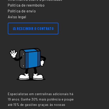
Política de reembolso
Política de envio
Aviso legal
⚖️ RESCINDIR O CONTRATO
Especialistas em centralinas adicionais há
19 anos. Ganhe 30% mais potência e poupe
até 15% de gasóleo graças às nossas