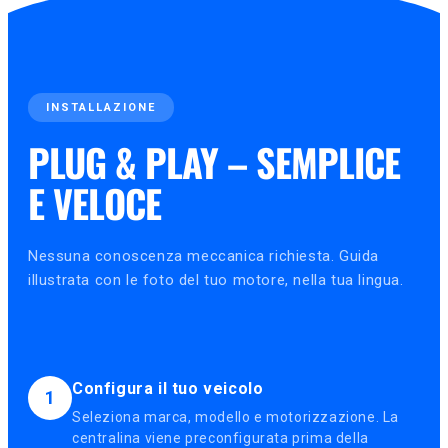
INSTALLAZIONE
PLUG & PLAY – SEMPLICE
E VELOCE
Nessuna conoscenza meccanica richiesta. Guida
illustrata con le foto del tuo motore, nella tua lingua.
Configura il tuo veicolo
1
Seleziona marca, modello e motorizzazione. La
centralina viene preconfigurata prima della