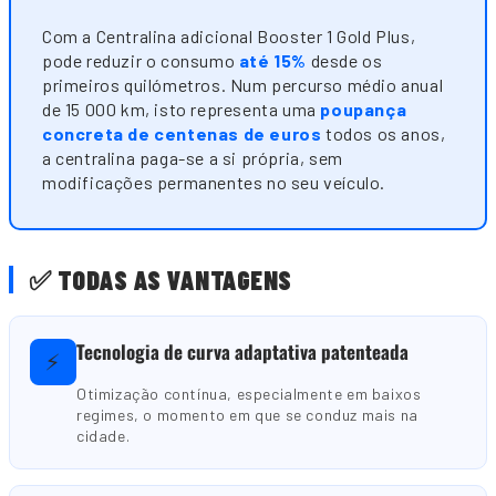
Com a Centralina adicional Booster 1 Gold Plus,
pode reduzir o consumo
até 15%
desde os
primeiros quilómetros. Num percurso médio anual
de 15 000 km, isto representa uma
poupança
concreta de centenas de euros
todos os anos,
a centralina paga-se a si própria, sem
modificações permanentes no seu veículo.
✅ TODAS AS VANTAGENS
Tecnologia de curva adaptativa patenteada
⚡
Otimização contínua, especialmente em baixos
regimes, o momento em que se conduz mais na
cidade.