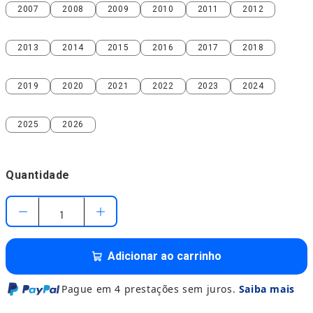
2007
2008
2009
2010
2011
2012
2007
2008
2009
2010
2011
2012
2013
2014
2015
2016
2017
2018
2013
2014
2015
2016
2017
2018
2019
2020
2021
2022
2023
2024
2019
2020
2021
2022
2023
2024
2025
2026
2025
2026
Quantidade
Adicionar ao carrinho
Pague em 4 prestações sem juros.
Saiba mais