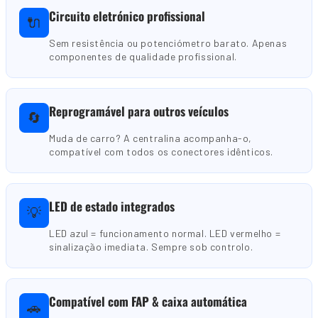
Circuito eletrónico profissional
🔌
Sem resistência ou potenciómetro barato. Apenas
componentes de qualidade profissional.
Reprogramável para outros veículos
🔄
Muda de carro? A centralina acompanha-o,
compatível com todos os conectores idênticos.
LED de estado integrados
💡
LED azul = funcionamento normal. LED vermelho =
sinalização imediata. Sempre sob controlo.
Compatível com FAP & caixa automática
🚗