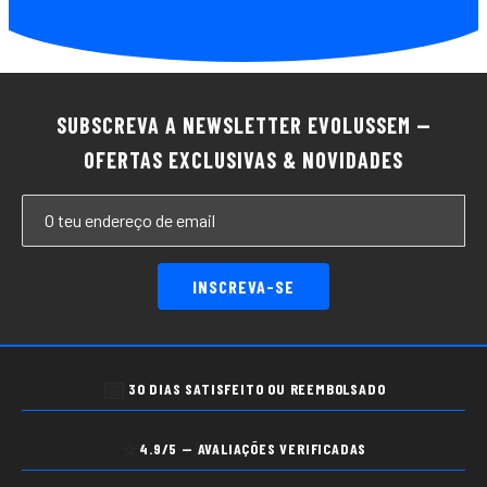
SUBSCREVA A NEWSLETTER EVOLUSSEM —
OFERTAS EXCLUSIVAS & NOVIDADES
INSCREVA-SE
📅
30 DIAS SATISFEITO OU REEMBOLSADO
⭐
4.9/5 — AVALIAÇÕES VERIFICADAS