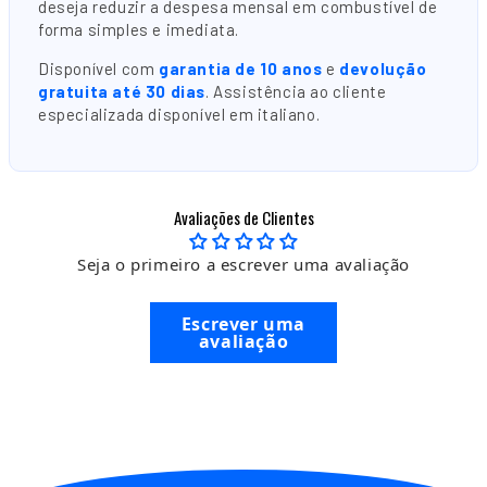
deseja reduzir a despesa mensal em combustível de
forma simples e imediata.
Disponível com
garantia de 10 anos
e
devolução
gratuita até 30 dias
. Assistência ao cliente
especializada disponível em italiano.
Avaliações de Clientes
Seja o primeiro a escrever uma avaliação
Escrever uma
avaliação