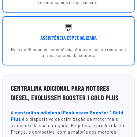
reembolsamos integralmente.
💬
ASSISTÊNCIA ESPECIALIZADA
Mais de 19 anos de experiência. A nossa equipa responde
antes e depois da compra.
CENTRALINA ADICIONAL PARA MOTORES
DIESEL, EVOLUSSEM BOOSTER 1 GOLD PLUS
A
centralina adicional Evolussem Booster 1 Gold
Plus
é o dispositivo de otimização de motor mais
avançado da sua categoria. Projetada e produzida em
França, é compatível com a maioria dos motores