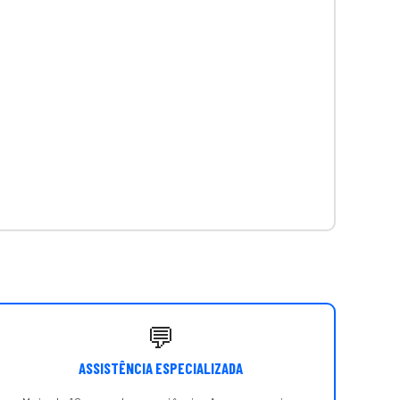
💬
ASSISTÊNCIA ESPECIALIZADA