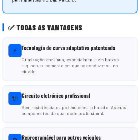
✅ TODAS AS VANTAGENS
Tecnologia de curva adaptativa patenteada
⚡
Otimização contínua, especialmente em baixos
regimes, o momento em que se conduz mais na
cidade.
Circuito eletrónico profissional
🔌
Sem resistência ou potenciómetro barato. Apenas
componentes de qualidade profissional.
Reprogramável para outros veículos