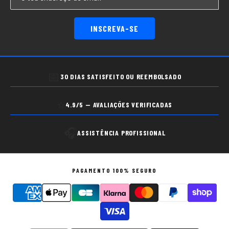
INSCREVA-SE
📅
30 DIAS SATISFEITO OU REEMBOLSADO
⭐
4.9/5 — AVALIAÇÕES VERIFICADAS
🎧
ASSISTÊNCIA PROFISSIONAL
PAGAMENTO 100% SEGURO