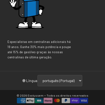
Especialistas em centralinas adicionais há
19 anos. Ganhe 30% mais potência e poupe
até 15% de gasóleo graças às nossas
centralinas de última geração.
🌐 Lingua
© 2026
Evolussem
— Todos os direitos reservados