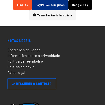
Alma 4×
PayPal 4× sem juros
Google Pay
🏦 Transferência bancária
NOTAS LEGAIS
Condições de venda
Informativa sobre a privacidade
Política de reembolso
Política de envio
Aviso legal
⚖️ RESCINDIR O CONTRATO