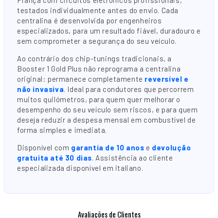
testados individualmente antes do envio. Cada
centralina é desenvolvida por engenheiros
especializados, para um resultado fiável, duradouro e
sem comprometer a segurança do seu veículo.
Ao contrário dos chip-tunings tradicionais, a
Booster 1 Gold Plus não reprograma a centralina
original: permanece completamente
reversível e
não invasiva
. Ideal para condutores que percorrem
muitos quilómetros, para quem quer melhorar o
desempenho do seu veículo sem riscos, e para quem
deseja reduzir a despesa mensal em combustível de
forma simples e imediata.
Disponível com
garantia de 10 anos
e
devolução
gratuita até 30 dias
. Assistência ao cliente
especializada disponível em italiano.
Avaliações de Clientes