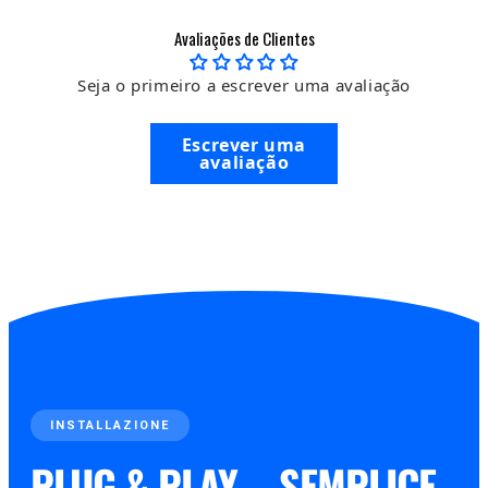
Avaliações de Clientes
Seja o primeiro a escrever uma avaliação
Escrever uma
avaliação
INSTALLAZIONE
PLUG & PLAY – SEMPLICE