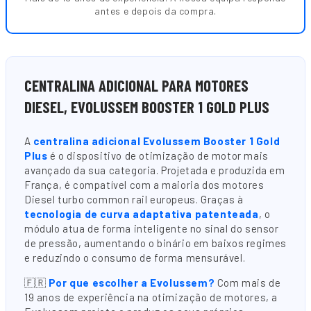
antes e depois da compra.
CENTRALINA ADICIONAL PARA MOTORES
DIESEL, EVOLUSSEM BOOSTER 1 GOLD PLUS
A
centralina adicional Evolussem Booster 1 Gold
Plus
é o dispositivo de otimização de motor mais
avançado da sua categoria. Projetada e produzida em
França, é compatível com a maioria dos motores
Diesel turbo common rail europeus. Graças à
tecnologia de curva adaptativa patenteada
, o
módulo atua de forma inteligente no sinal do sensor
de pressão, aumentando o binário em baixos regimes
e reduzindo o consumo de forma mensurável.
🇫🇷
Por que escolher a Evolussem?
Com mais de
19 anos de experiência na otimização de motores, a