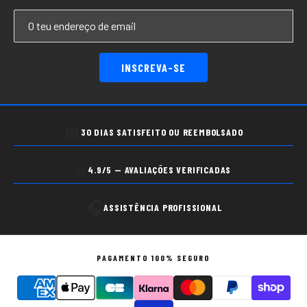
INSCREVA-SE
📅
30 DIAS SATISFEITO OU REEMBOLSADO
⭐
4.9/5 — AVALIAÇÕES VERIFICADAS
🎧
ASSISTÊNCIA PROFISSIONAL
PAGAMENTO 100% SEGURO