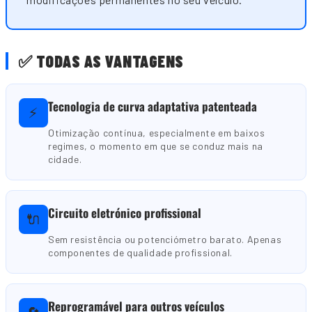
✅ TODAS AS VANTAGENS
Tecnologia de curva adaptativa patenteada
⚡
Otimização contínua, especialmente em baixos
regimes, o momento em que se conduz mais na
cidade.
Circuito eletrónico profissional
🔌
Sem resistência ou potenciómetro barato. Apenas
componentes de qualidade profissional.
Reprogramável para outros veículos