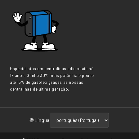
Especialistas em centralinas adicionais há
19 anos. Ganhe 30% mais potência e poupe
até 15% de gasóleo graças às nossas
centralinas de última geração.
🌐 Lingua