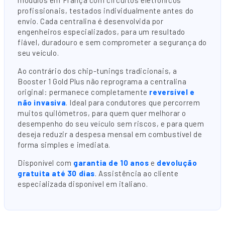
profissionais, testados individualmente antes do
envio. Cada centralina é desenvolvida por
engenheiros especializados, para um resultado
fiável, duradouro e sem comprometer a segurança do
seu veículo.
Ao contrário dos chip-tunings tradicionais, a
Booster 1 Gold Plus não reprograma a centralina
original: permanece completamente
reversível e
não invasiva
. Ideal para condutores que percorrem
muitos quilómetros, para quem quer melhorar o
desempenho do seu veículo sem riscos, e para quem
deseja reduzir a despesa mensal em combustível de
forma simples e imediata.
Disponível com
garantia de 10 anos
e
devolução
gratuita até 30 dias
. Assistência ao cliente
especializada disponível em italiano.