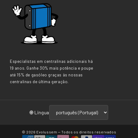
Especialistas em centralinas adicionais há
19 anos. Ganhe 30% mais potência e poupe
até 15% de gasóleo graças às nossas
centralinas de última geração.
🌐 Lingua
© 2026
Evolussem
— Todos os direitos reservados