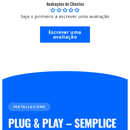
Avaliações de Clientes
Seja o primeiro a escrever uma avaliação
Escrever uma
avaliação
INSTALLAZIONE
PLUG & PLAY – SEMPLICE