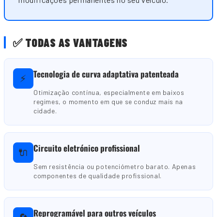
✅ TODAS AS VANTAGENS
Tecnologia de curva adaptativa patenteada
⚡
Otimização contínua, especialmente em baixos
regimes, o momento em que se conduz mais na
cidade.
Circuito eletrónico profissional
🔌
Sem resistência ou potenciómetro barato. Apenas
componentes de qualidade profissional.
Reprogramável para outros veículos