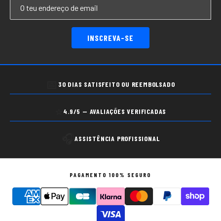
INSCREVA-SE
📅
30 DIAS SATISFEITO OU REEMBOLSADO
⭐
4.9/5 — AVALIAÇÕES VERIFICADAS
🎧
ASSISTÊNCIA PROFISSIONAL
PAGAMENTO 100% SEGURO