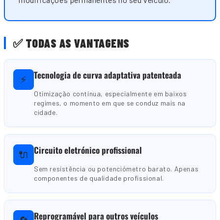
✅ TODAS AS VANTAGENS
Tecnologia de curva adaptativa patenteada
⚡
Otimização contínua, especialmente em baixos
regimes, o momento em que se conduz mais na
cidade.
Circuito eletrónico profissional
🔌
Sem resistência ou potenciómetro barato. Apenas
componentes de qualidade profissional.
Reprogramável para outros veículos