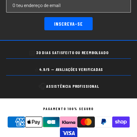
INSCREVA-SE
📅
30 DIAS SATISFEITO OU REEMBOLSADO
⭐
4.9/5 — AVALIAÇÕES VERIFICADAS
🎧
ASSISTÊNCIA PROFISSIONAL
PAGAMENTO 100% SEGURO