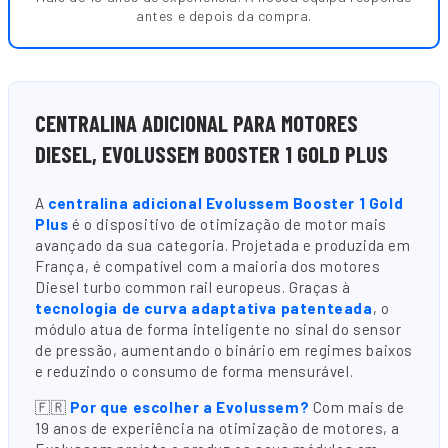
antes e depois da compra.
CENTRALINA ADICIONAL PARA MOTORES
DIESEL, EVOLUSSEM BOOSTER 1 GOLD PLUS
A
centralina adicional Evolussem Booster 1 Gold
Plus
é o dispositivo de otimização de motor mais
avançado da sua categoria. Projetada e produzida em
França, é compatível com a maioria dos motores
Diesel turbo common rail europeus. Graças à
tecnologia de curva adaptativa patenteada
, o
módulo atua de forma inteligente no sinal do sensor
de pressão, aumentando o binário em regimes baixos
e reduzindo o consumo de forma mensurável.
🇫🇷
Por que escolher a Evolussem?
Com mais de
19 anos de experiência na otimização de motores, a