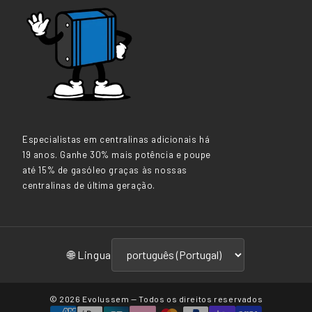
Especialistas em centralinas adicionais há
19 anos. Ganhe 30% mais potência e poupe
até 15% de gasóleo graças às nossas
centralinas de última geração.
🌐 Lingua
© 2026
Evolussem
— Todos os direitos reservados