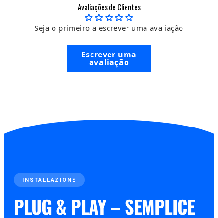
Avaliações de Clientes
Seja o primeiro a escrever uma avaliação
Escrever uma
avaliação
INSTALLAZIONE
PLUG & PLAY – SEMPLICE