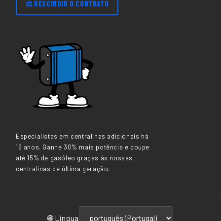
⚖️ RESCINDIR O CONTRATO
Especialistas em centralinas adicionais há
19 anos. Ganhe 30% mais potência e poupe
até 15% de gasóleo graças às nossas
centralinas de última geração.
🌐 Lingua