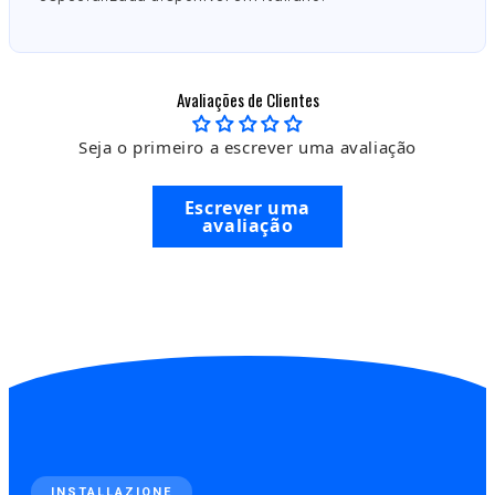
Avaliações de Clientes
Seja o primeiro a escrever uma avaliação
Escrever uma
avaliação
INSTALLAZIONE