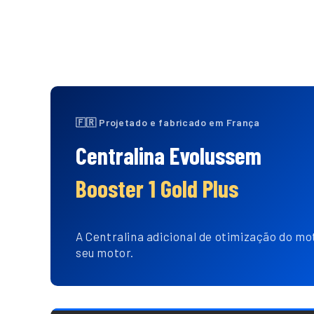
🇫🇷 Projetado e fabricado em França
Centralina Evolussem
Booster 1 Gold Plus
A Centralina adicional de otimização do mo
seu motor.