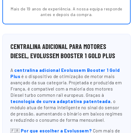
Mais de 19 anos de experiência. A nossa equipa responde
antes e depois da compra.
CENTRALINA ADICIONAL PARA MOTORES
DIESEL, EVOLUSSEM BOOSTER 1 GOLD PLUS
A
centralina adicional Evolussem Booster 1 Gold
Plus
é o dispositivo de otimização de motor mais
avançado da sua categoria. Projetada e produzida em
França, é compatível com a maioria dos motores
Diesel turbo common rail europeus. Graças à
tecnologia de curva adaptativa patenteada
, o
módulo atua de forma inteligente no sinal do sensor
de pressão, aumentando o binário em baixos regimes
e reduzindo o consumo de forma mensurável.
🇫🇷
Por que escolher a Evolussem?
Com mais de