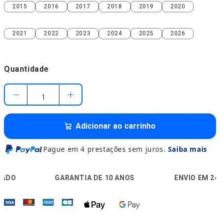
2015
2016
2017
2018
2019
2020
2015
2016
2017
2018
2019
2020
2021
2022
2023
2024
2025
2026
2021
2022
2023
2024
2025
2026
Quantidade
Adicionar ao carrinho
Pague em 4 prestações sem juros.
Saiba mais
🛡️
🚚
GARANTIA DE 10 ANOS
ENVIO EM 24H