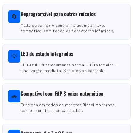
Reprogramável para outros veículos
🔄
Muda de carro? A centralina acompanha-o,
compatível com todos os conectores idênticos.
LED de estado integrados
💡
LED azul = funcionamento normal. LED vermelho =
sinalização imediata. Sempre sob controlo.
Compatível com FAP & caixa automática
🚗
Funciona em todos os motores Diesel modernos,
com ou sem filtro de partículas.