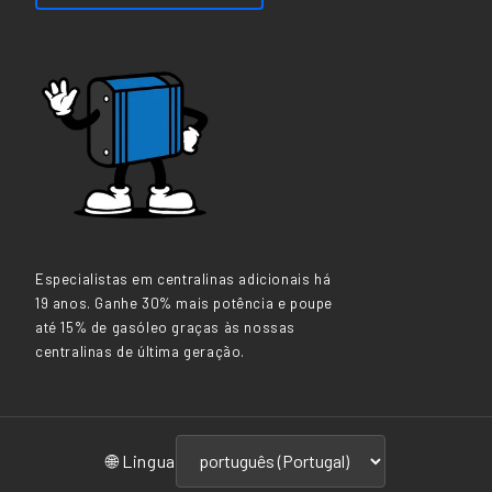
Especialistas em centralinas adicionais há
19 anos. Ganhe 30% mais potência e poupe
até 15% de gasóleo graças às nossas
centralinas de última geração.
🌐 Lingua