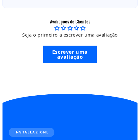
Avaliações de Clientes
Seja o primeiro a escrever uma avaliação
Escrever uma
avaliação
INSTALLAZIONE