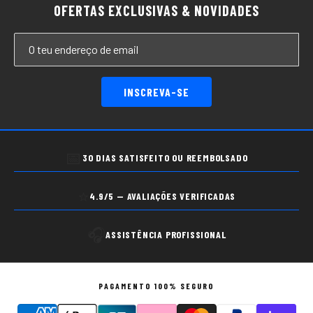
OFERTAS EXCLUSIVAS & NOVIDADES
INSCREVA-SE
📅
30 DIAS SATISFEITO OU REEMBOLSADO
⭐
4.9/5 — AVALIAÇÕES VERIFICADAS
🎧
ASSISTÊNCIA PROFISSIONAL
PAGAMENTO 100% SEGURO