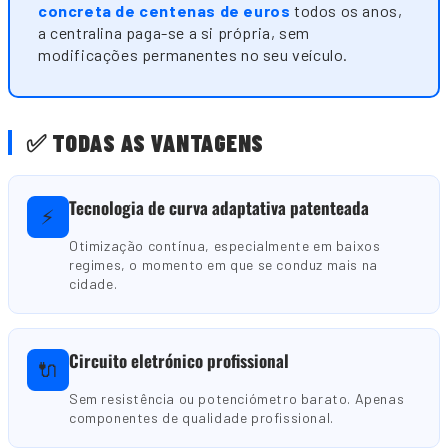
concreta de centenas de euros
todos os anos,
a centralina paga-se a si própria, sem
modificações permanentes no seu veículo.
✅ TODAS AS VANTAGENS
Tecnologia de curva adaptativa patenteada
⚡
Otimização contínua, especialmente em baixos
regimes, o momento em que se conduz mais na
cidade.
Circuito eletrónico profissional
🔌
Sem resistência ou potenciómetro barato. Apenas
componentes de qualidade profissional.