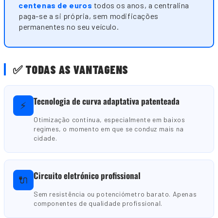
centenas de euros
todos os anos, a centralina
paga-se a si própria, sem modificações
permanentes no seu veículo.
✅ TODAS AS VANTAGENS
Tecnologia de curva adaptativa patenteada
⚡
Otimização contínua, especialmente em baixos
regimes, o momento em que se conduz mais na
cidade.
Circuito eletrónico profissional
🔌
Sem resistência ou potenciómetro barato. Apenas
componentes de qualidade profissional.