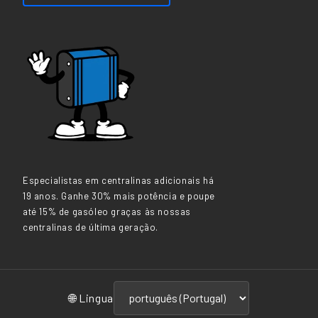
Especialistas em centralinas adicionais há
19 anos. Ganhe 30% mais potência e poupe
até 15% de gasóleo graças às nossas
centralinas de última geração.
🌐 Lingua