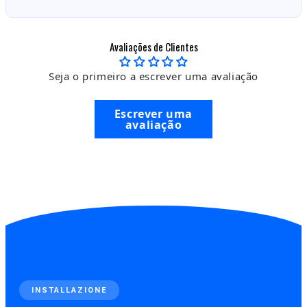
Avaliações de Clientes
Seja o primeiro a escrever uma avaliação
Escrever uma
avaliação
INSTALLAZIONE