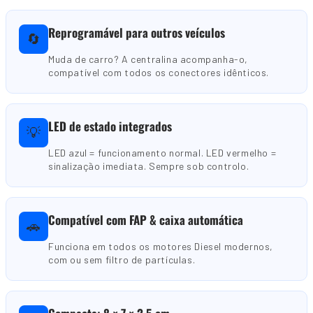
Reprogramável para outros veículos
🔄
Muda de carro? A centralina acompanha-o,
compatível com todos os conectores idênticos.
LED de estado integrados
💡
LED azul = funcionamento normal. LED vermelho =
sinalização imediata. Sempre sob controlo.
Compatível com FAP & caixa automática
🚗
Funciona em todos os motores Diesel modernos,
com ou sem filtro de partículas.