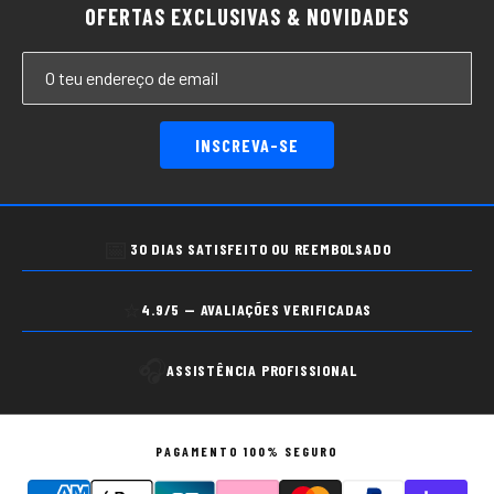
OFERTAS EXCLUSIVAS & NOVIDADES
INSCREVA-SE
📅
30 DIAS SATISFEITO OU REEMBOLSADO
⭐
4.9/5 — AVALIAÇÕES VERIFICADAS
🎧
ASSISTÊNCIA PROFISSIONAL
PAGAMENTO 100% SEGURO