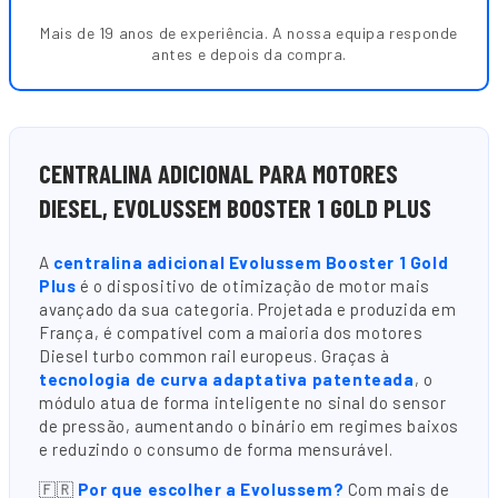
Mais de 19 anos de experiência. A nossa equipa responde
antes e depois da compra.
CENTRALINA ADICIONAL PARA MOTORES
DIESEL, EVOLUSSEM BOOSTER 1 GOLD PLUS
A
centralina adicional Evolussem Booster 1 Gold
Plus
é o dispositivo de otimização de motor mais
avançado da sua categoria. Projetada e produzida em
França, é compatível com a maioria dos motores
Diesel turbo common rail europeus. Graças à
tecnologia de curva adaptativa patenteada
, o
módulo atua de forma inteligente no sinal do sensor
de pressão, aumentando o binário em regimes baixos
e reduzindo o consumo de forma mensurável.
🇫🇷
Por que escolher a Evolussem?
Com mais de