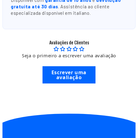
gratuita até 30 dias
. Assistência ao cliente
especializada disponível em italiano.
Avaliações de Clientes
Seja o primeiro a escrever uma avaliação
Escrever uma
avaliação