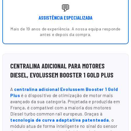
💬
ASSISTÊNCIA ESPECIALIZADA
Mais de 19 anos de experiência. A nossa equipa responde
antes e depois da compra.
CENTRALINA ADICIONAL PARA MOTORES
DIESEL, EVOLUSSEM BOOSTER 1 GOLD PLUS
A
centralina adicional Evolussem Booster 1 Gold
Plus
é o dispositivo de otimização de motor mais
avançado da sua categoria. Projetada e produzida em
França, é compatível com a maioria dos motores
Diesel turbo common rail europeus. Graças à
tecnologia de curva adaptativa patenteada
, o
módulo atua de forma inteligente no sinal do sensor