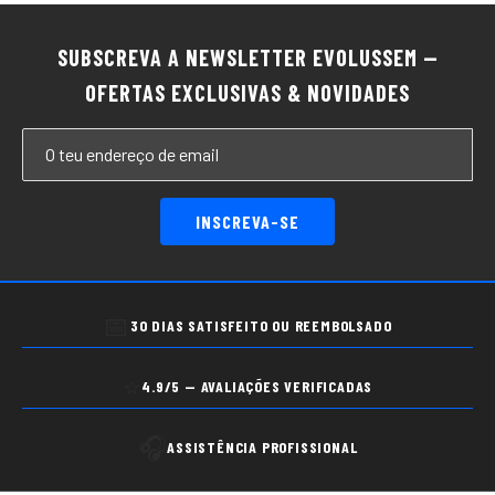
SUBSCREVA A NEWSLETTER EVOLUSSEM —
OFERTAS EXCLUSIVAS & NOVIDADES
INSCREVA-SE
📅
30 DIAS SATISFEITO OU REEMBOLSADO
⭐
4.9/5 — AVALIAÇÕES VERIFICADAS
🎧
ASSISTÊNCIA PROFISSIONAL