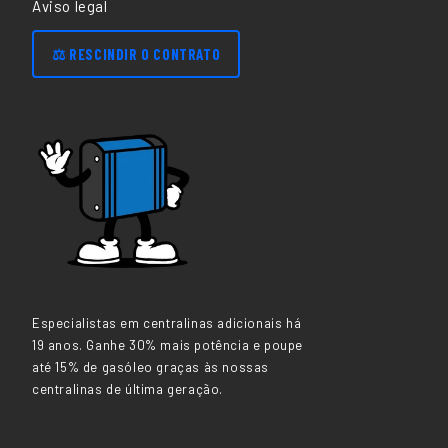
Aviso legal
⚖️ RESCINDIR O CONTRATO
Especialistas em centralinas adicionais há
19 anos. Ganhe 30% mais potência e poupe
até 15% de gasóleo graças às nossas
centralinas de última geração.