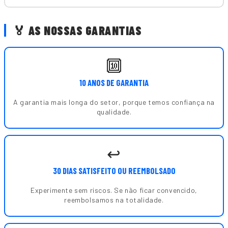
🏅 AS NOSSAS GARANTIAS
🔟
10 ANOS DE GARANTIA
A garantia mais longa do setor, porque temos confiança na
qualidade.
↩️
30 DIAS SATISFEITO OU REEMBOLSADO
Experimente sem riscos. Se não ficar convencido,
reembolsamos na totalidade.