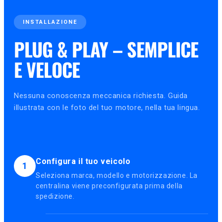
INSTALLAZIONE
PLUG & PLAY – SEMPLICE
E VELOCE
Nessuna conoscenza meccanica richiesta. Guida
illustrata con le foto del tuo motore, nella tua lingua.
Configura il tuo veicolo
1
Seleziona marca, modello e motorizzazione. La
centralina viene preconfigurata prima della
spedizione.