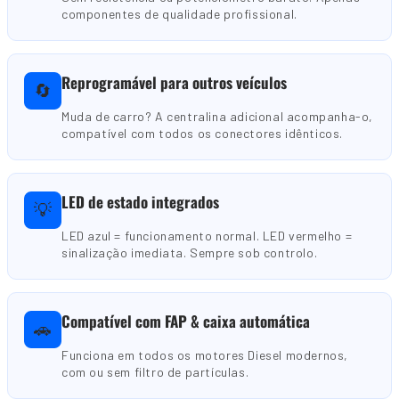
componentes de qualidade profissional.
Reprogramável para outros veículos
🔄
Muda de carro? A centralina adicional acompanha-o,
compatível com todos os conectores idênticos.
LED de estado integrados
💡
LED azul = funcionamento normal. LED vermelho =
sinalização imediata. Sempre sob controlo.
Compatível com FAP & caixa automática
🚗
Funciona em todos os motores Diesel modernos,
com ou sem filtro de partículas.