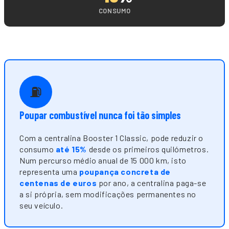
CONSUMO
⛽
Poupar combustível nunca foi tão simples
Com a centralina Booster 1 Classic, pode reduzir o
consumo
até 15%
desde os primeiros quilómetros.
Num percurso médio anual de 15 000 km, isto
representa uma
poupança concreta de
centenas de euros
por ano, a centralina paga-se
a si própria, sem modificações permanentes no
seu veículo.