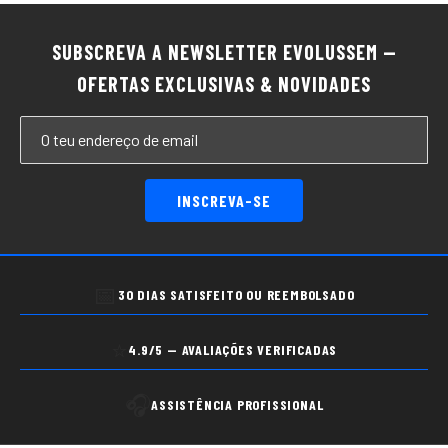
SUBSCREVA A NEWSLETTER EVOLUSSEM —
OFERTAS EXCLUSIVAS & NOVIDADES
INSCREVA-SE
📅
30 DIAS SATISFEITO OU REEMBOLSADO
⭐
4.9/5 — AVALIAÇÕES VERIFICADAS
🎧
ASSISTÊNCIA PROFISSIONAL