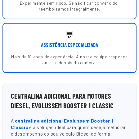
Experimente sem risco. Se não ficar convencido,
reembolsamos integralmente.
💬
ASSISTÊNCIA ESPECIALIZADA
Mais de 19 anos de experiência. A nossa equipa responde
antes e depois da compra.
CENTRALINA ADICIONAL PARA MOTORES
DIESEL, EVOLUSSEM BOOSTER 1 CLASSIC
A
centralina adicional Evolussem Booster 1
Classic
é a solução ideal para quem deseja melhorar
o desempenho do seu veículo Diesel de forma