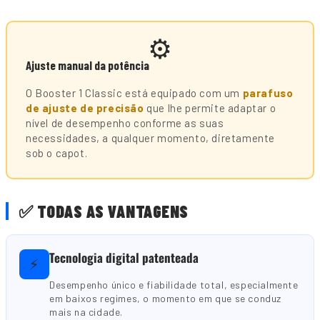
⚙️
Ajuste manual da potência
O Booster 1 Classic está equipado com um
parafuso
de ajuste de precisão
que lhe permite adaptar o
nível de desempenho conforme as suas
necessidades, a qualquer momento, diretamente
sob o capot.
✅ TODAS AS VANTAGENS
Tecnologia digital patenteada
⚡
Desempenho único e fiabilidade total, especialmente
em baixos regimes, o momento em que se conduz
mais na cidade.