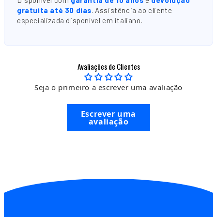
gratuita até 30 dias
. Assistência ao cliente
especializada disponível em italiano.
Avaliações de Clientes
Seja o primeiro a escrever uma avaliação
Escrever uma
avaliação