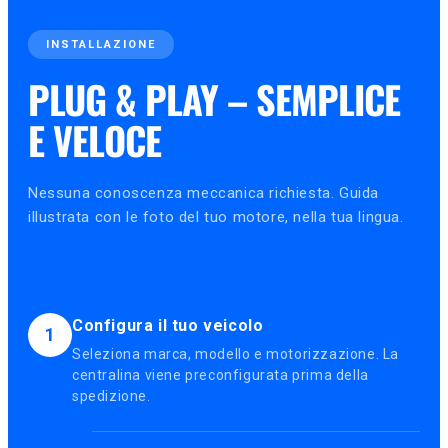
INSTALLAZIONE
PLUG & PLAY – SEMPLICE
E VELOCE
Nessuna conoscenza meccanica richiesta. Guida
illustrata con le foto del tuo motore, nella tua lingua.
Configura il tuo veicolo
1
Seleziona marca, modello e motorizzazione. La
centralina viene preconfigurata prima della
spedizione.