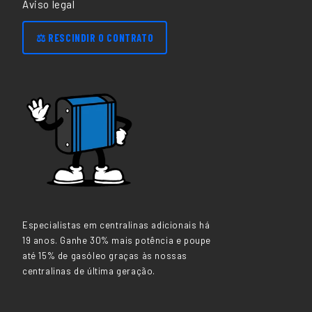
Aviso legal
⚖️ RESCINDIR O CONTRATO
Especialistas em centralinas adicionais há
19 anos. Ganhe 30% mais potência e poupe
até 15% de gasóleo graças às nossas
centralinas de última geração.