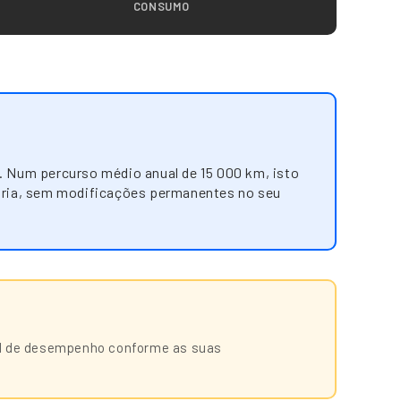
CONSUMO
. Num percurso médio anual de 15 000 km, isto
ópria, sem modificações permanentes no seu
vel de desempenho conforme as suas