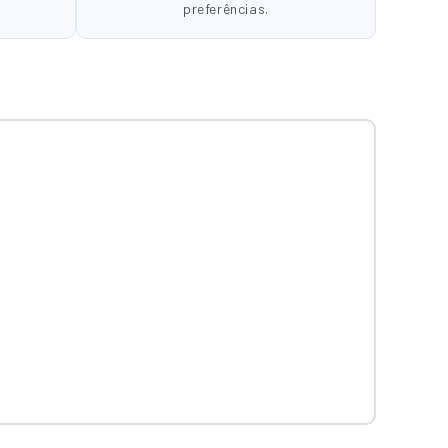
preferências.