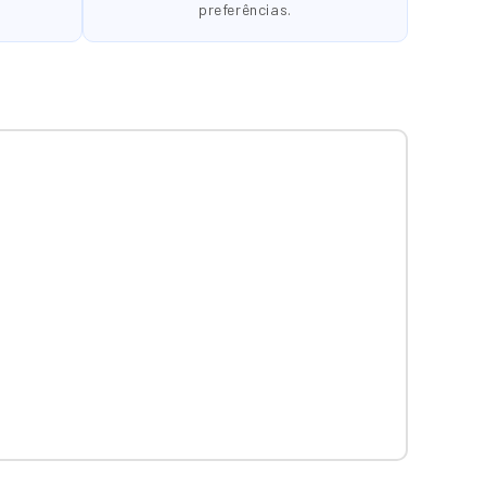
preferências.