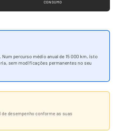
CONSUMO
. Num percurso médio anual de 15 000 km, isto
ópria, sem modificações permanentes no seu
vel de desempenho conforme as suas