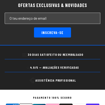
OFERTAS EXCLUSIVAS & NOVIDADES
INSCREVA-SE
📅
30 DIAS SATISFEITO OU REEMBOLSADO
⭐
4.9/5 — AVALIAÇÕES VERIFICADAS
🎧
ASSISTÊNCIA PROFISSIONAL
PAGAMENTO 100% SEGURO