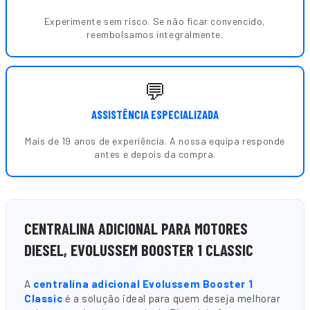
Experimente sem risco. Se não ficar convencido,
reembolsamos integralmente.
💬
ASSISTÊNCIA ESPECIALIZADA
Mais de 19 anos de experiência. A nossa equipa responde
antes e depois da compra.
CENTRALINA ADICIONAL PARA MOTORES
DIESEL, EVOLUSSEM BOOSTER 1 CLASSIC
A
centralina adicional Evolussem Booster 1
Classic
é a solução ideal para quem deseja melhorar