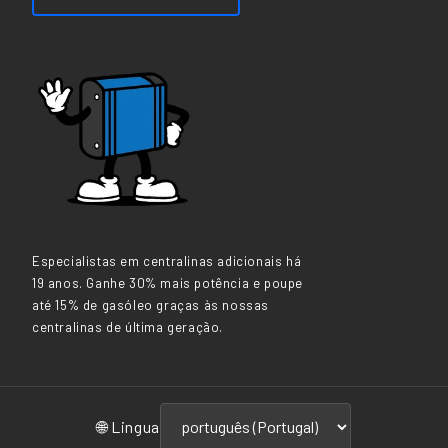
Especialistas em centralinas adicionais há
19 anos. Ganhe 30% mais potência e poupe
até 15% de gasóleo graças às nossas
centralinas de última geração.
🌐 Lingua