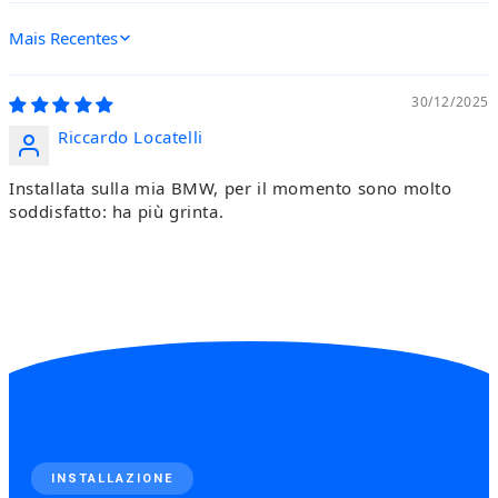
Sort by
30/12/2025
Riccardo Locatelli
Installata sulla mia BMW, per il momento sono molto
soddisfatto: ha più grinta.
INSTALLAZIONE