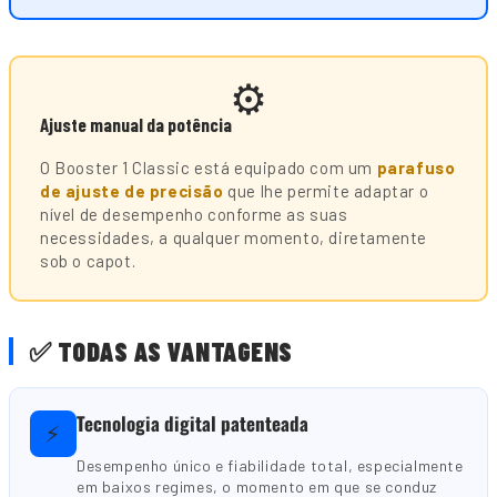
⚙️
Ajuste manual da potência
O Booster 1 Classic está equipado com um
parafuso
de ajuste de precisão
que lhe permite adaptar o
nível de desempenho conforme as suas
necessidades, a qualquer momento, diretamente
sob o capot.
✅ TODAS AS VANTAGENS
Tecnologia digital patenteada
⚡
Desempenho único e fiabilidade total, especialmente
em baixos regimes, o momento em que se conduz