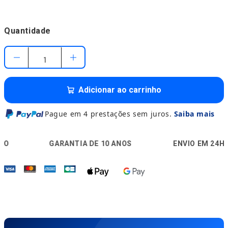
Quantidade
Adicionar ao carrinho
Pague em 4 prestações sem juros.
Saiba mais
🛡️
🚚
🔒
GARANTIA DE 10 ANOS
ENVIO EM 24H