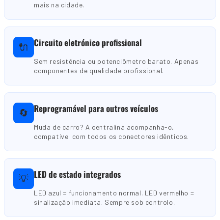
mais na cidade.
Circuito eletrónico profissional
🔌
Sem resistência ou potenciômetro barato. Apenas
componentes de qualidade profissional.
Reprogramável para outros veículos
🔄
Muda de carro? A centralina acompanha-o,
compatível com todos os conectores idênticos.
LED de estado integrados
💡
LED azul = funcionamento normal. LED vermelho =
sinalização imediata. Sempre sob controlo.