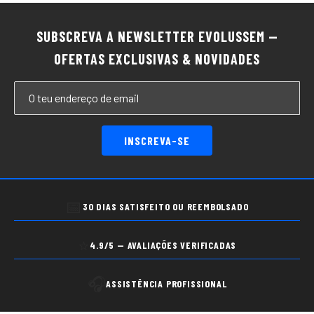
SUBSCREVA A NEWSLETTER EVOLUSSEM —
OFERTAS EXCLUSIVAS & NOVIDADES
INSCREVA-SE
📅
30 DIAS SATISFEITO OU REEMBOLSADO
⭐
4.9/5 — AVALIAÇÕES VERIFICADAS
🎧
ASSISTÊNCIA PROFISSIONAL