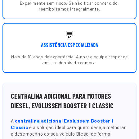
Experimente sem risco. Se não ficar convencido,
reembolsamos integralmente.
💬
ASSISTÊNCIA ESPECIALIZADA
Mais de 19 anos de experiência. A nossa equipa responde
antes e depois da compra.
CENTRALINA ADICIONAL PARA MOTORES
DIESEL, EVOLUSSEM BOOSTER 1 CLASSIC
A
centralina adicional Evolussem Booster 1
Classic
é a solução ideal para quem deseja melhorar
o desempenho do seu veículo Diesel de forma