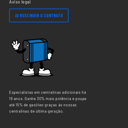
Aviso legal
⚖️ RESCINDIR O CONTRATO
Especialistas em centralinas adicionais há
19 anos. Ganhe 30% mais potência e poupe
até 15% de gasóleo graças às nossas
centralinas de última geração.