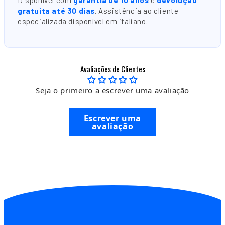
gratuita até 30 dias
. Assistência ao cliente
especializada disponível em italiano.
Avaliações de Clientes
Seja o primeiro a escrever uma avaliação
Escrever uma
avaliação