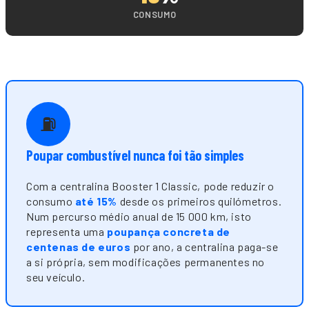
CONSUMO
⛽
Poupar combustível nunca foi tão simples
Com a centralina Booster 1 Classic, pode reduzir o
consumo
até 15%
desde os primeiros quilómetros.
Num percurso médio anual de 15 000 km, isto
representa uma
poupança concreta de
centenas de euros
por ano, a centralina paga-se
a si própria, sem modificações permanentes no
seu veículo.