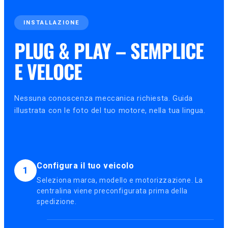
INSTALLAZIONE
PLUG & PLAY – SEMPLICE
E VELOCE
Nessuna conoscenza meccanica richiesta. Guida
illustrata con le foto del tuo motore, nella tua lingua.
Configura il tuo veicolo
1
Seleziona marca, modello e motorizzazione. La
centralina viene preconfigurata prima della
spedizione.