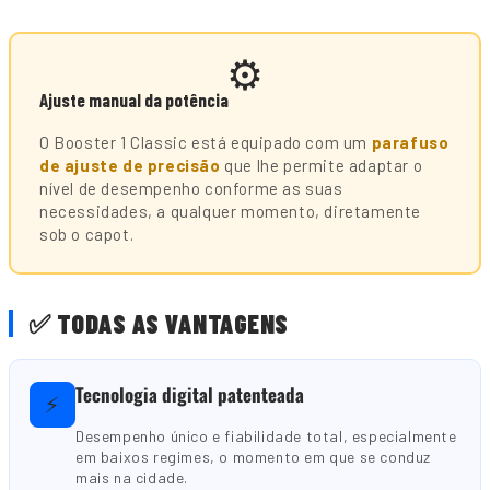
⚙️
Ajuste manual da potência
O Booster 1 Classic está equipado com um
parafuso
de ajuste de precisão
que lhe permite adaptar o
nível de desempenho conforme as suas
necessidades, a qualquer momento, diretamente
sob o capot.
✅ TODAS AS VANTAGENS
Tecnologia digital patenteada
⚡
Desempenho único e fiabilidade total, especialmente
em baixos regimes, o momento em que se conduz
mais na cidade.