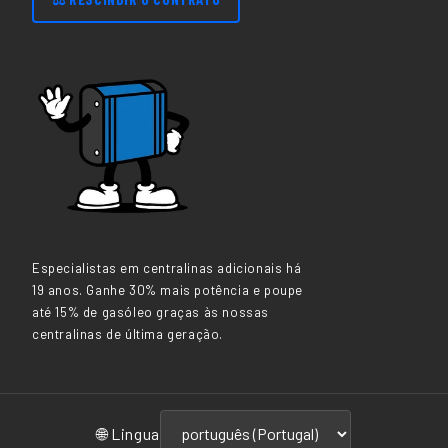
Especialistas em centralinas adicionais há
19 anos. Ganhe 30% mais potência e poupe
até 15% de gasóleo graças às nossas
centralinas de última geração.
🌐 Lingua