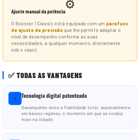
⚙️
Ajuste manual da potência
O Booster 1 Classic está equipado com um
parafuso
de ajuste de precisão
que lhe permite adaptar o
nível de desempenho conforme as suas
necessidades, a qualquer momento, diretamente
sob o capot.
✅ TODAS AS VANTAGENS
Tecnologia digital patenteada
⚡
Desempenho único e fiabilidade total, especialmente
em baixos regimes, o momento em que se conduz
mais na cidade.