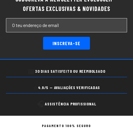
OFERTAS EXCLUSIVAS & NOVIDADES
INSCREVA-SE
📅
30 DIAS SATISFEITO OU REEMBOLSADO
⭐
4.9/5 — AVALIAÇÕES VERIFICADAS
🎧
ASSISTÊNCIA PROFISSIONAL
PAGAMENTO 100% SEGURO