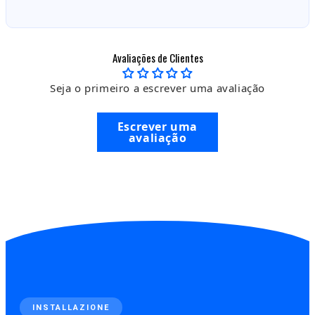
Avaliações de Clientes
Seja o primeiro a escrever uma avaliação
Escrever uma
avaliação
INSTALLAZIONE