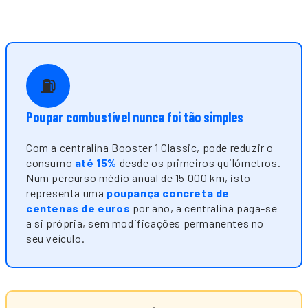
⛽
Poupar combustível nunca foi tão simples
Com a centralina Booster 1 Classic, pode reduzir o
consumo
até 15%
desde os primeiros quilómetros.
Num percurso médio anual de 15 000 km, isto
representa uma
poupança concreta de
centenas de euros
por ano, a centralina paga-se
a si própria, sem modificações permanentes no
seu veículo.