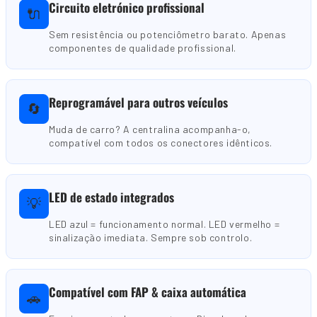
Circuito eletrónico profissional
🔌
Sem resistência ou potenciômetro barato. Apenas
componentes de qualidade profissional.
Reprogramável para outros veículos
🔄
Muda de carro? A centralina acompanha-o,
compatível com todos os conectores idênticos.
LED de estado integrados
💡
LED azul = funcionamento normal. LED vermelho =
sinalização imediata. Sempre sob controlo.
Compatível com FAP & caixa automática
🚗