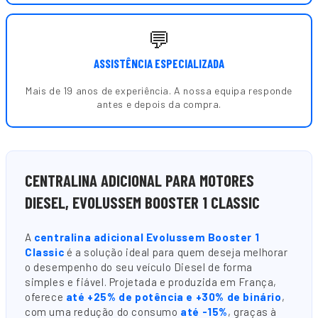
💬
ASSISTÊNCIA ESPECIALIZADA
Mais de 19 anos de experiência. A nossa equipa responde
antes e depois da compra.
CENTRALINA ADICIONAL PARA MOTORES
DIESEL, EVOLUSSEM BOOSTER 1 CLASSIC
A
centralina adicional Evolussem Booster 1
Classic
é a solução ideal para quem deseja melhorar
o desempenho do seu veículo Diesel de forma
simples e fiável. Projetada e produzida em França,
oferece
até +25% de potência e +30% de binário
,
com uma redução do consumo
até -15%
, graças à