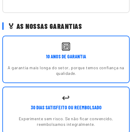
🏅 AS NOSSAS GARANTIAS
🔟
10 ANOS DE GARANTIA
A garantia mais longa do setor, porque temos confiança na
qualidade.
↩️
30 DIAS SATISFEITO OU REEMBOLSADO
Experimente sem risco. Se não ficar convencido,
reembolsamos integralmente.