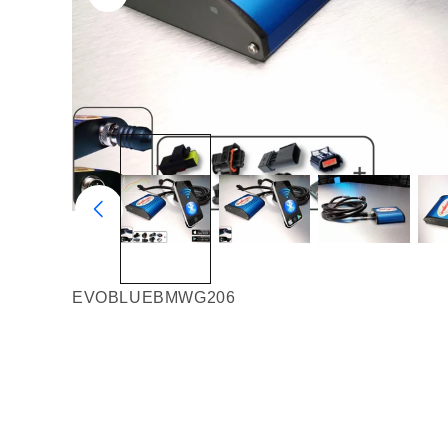
EVOBLUEBMWG206