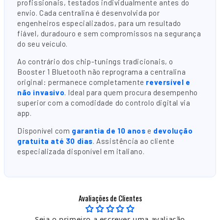
profissionais, testados individualmente antes do
envio. Cada centralina é desenvolvida por
engenheiros especializados, para um resultado
fiável, duradouro e sem compromissos na segurança
do seu veículo.
Ao contrário dos chip-tunings tradicionais, o
Booster 1 Bluetooth não reprograma a centralina
original: permanece completamente
reversível e
não invasivo
. Ideal para quem procura desempenho
superior com a comodidade do controlo digital via
app.
Disponível com
garantia de 10 anos
e
devolução
gratuita até 30 dias
. Assistência ao cliente
especializada disponível em italiano.
Avaliações de Clientes
Seja o primeiro a escrever uma avaliação