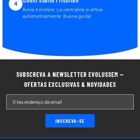
Goditi subito i risultati
4
Avvia il motore. La centralina si attiva
automaticamente. Buona guida!
SUBSCREVA A NEWSLETTER EVOLUSSEM —
OFERTAS EXCLUSIVAS & NOVIDADES
INSCREVA-SE