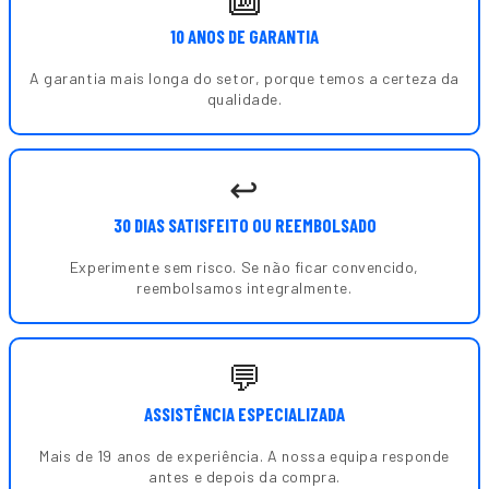
10 ANOS DE GARANTIA
A garantia mais longa do setor, porque temos a certeza da
qualidade.
↩️
30 DIAS SATISFEITO OU REEMBOLSADO
Experimente sem risco. Se não ficar convencido,
reembolsamos integralmente.
💬
ASSISTÊNCIA ESPECIALIZADA
Mais de 19 anos de experiência. A nossa equipa responde
antes e depois da compra.