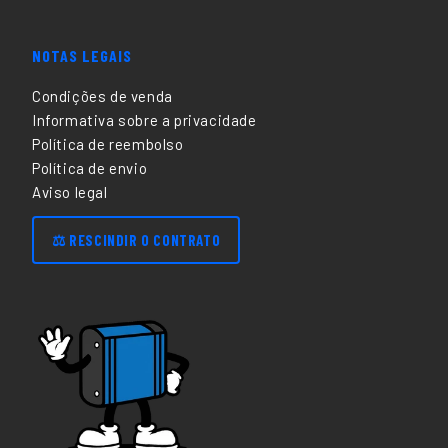
NOTAS LEGAIS
Condições de venda
Informativa sobre a privacidade
Política de reembolso
Política de envio
Aviso legal
⚖️ RESCINDIR O CONTRATO