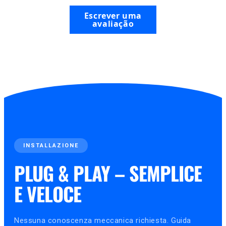
Escrever uma
avaliação
INSTALLAZIONE
PLUG & PLAY – SEMPLICE
E VELOCE
Nessuna conoscenza meccanica richiesta. Guida