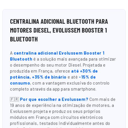
CENTRALINA ADICIONAL BLUETOOTH PARA
MOTORES DIESEL, EVOLUSSEM BOOSTER 1
BLUETOOTH
A
centralina adicional Evolussem Booster 1
Bluetooth
é a solução mais avançada para otimizar
o desempenho do seu motor Diesel. Projetada e
produzida em França, oferece
até +30% de
potência, +35% de binário
e até
-15% de
consumo
, com a vantagem exclusiva do controlo
completo através da app para smartphone.
🇫🇷
Por que escolher a Evolussem?
Com mais de
19 anos de experiência na otimização de motores, a
Evolussem projeta e produz os seus próprios
módulos em França com circuitos eletrónicos
profissionais, testados individualmente antes do