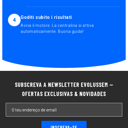
Goditi subito i risultati
4
Avvia il motore. La centralina si attiva
automaticamente. Buona guida!
SUBSCREVA A NEWSLETTER EVOLUSSEM —
OFERTAS EXCLUSIVAS & NOVIDADES
INSCREVA-SE