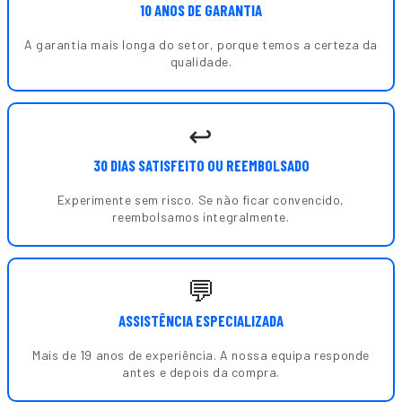
10 ANOS DE GARANTIA
A garantia mais longa do setor, porque temos a certeza da
qualidade.
↩️
30 DIAS SATISFEITO OU REEMBOLSADO
Experimente sem risco. Se não ficar convencido,
reembolsamos integralmente.
💬
ASSISTÊNCIA ESPECIALIZADA
Mais de 19 anos de experiência. A nossa equipa responde
antes e depois da compra.