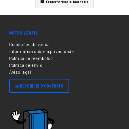
🏦 Transferência bancária
NOTAS LEGAIS
Condições de venda
Informativa sobre a privacidade
Política de reembolso
Política de envio
Aviso legal
⚖️ RESCINDIR O CONTRATO