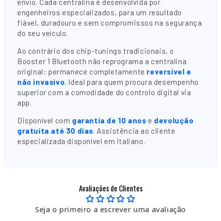
envio. Cada centralina é desenvolvida por
engenheiros especializados, para um resultado
fiável, duradouro e sem compromissos na segurança
do seu veículo.
Ao contrário dos chip-tunings tradicionais, o
Booster 1 Bluetooth não reprograma a centralina
original: permanece completamente
reversível e
não invasivo
. Ideal para quem procura desempenho
superior com a comodidade do controlo digital via
app.
Disponível com
garantia de 10 anos
e
devolução
gratuita até 30 dias
. Assistência ao cliente
especializada disponível em italiano.
Avaliações de Clientes
Seja o primeiro a escrever uma avaliação