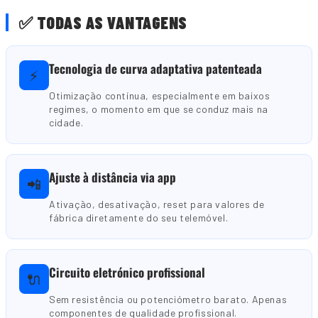
✅ TODAS AS VANTAGENS
Tecnologia de curva adaptativa patenteada
⚡
Otimização contínua, especialmente em baixos
regimes, o momento em que se conduz mais na
cidade.
Ajuste à distância via app
📲
Ativação, desativação, reset para valores de
fábrica diretamente do seu telemóvel.
Circuito eletrónico profissional
🔌
Sem resistência ou potenciómetro barato. Apenas
componentes de qualidade profissional.