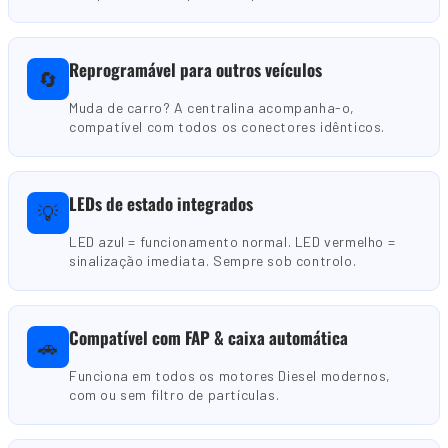
Reprogramável para outros veículos
🔄
Muda de carro? A centralina acompanha-o,
compatível com todos os conectores idênticos.
LEDs de estado integrados
💡
LED azul = funcionamento normal. LED vermelho =
sinalização imediata. Sempre sob controlo.
Compatível com FAP & caixa automática
🚗
Funciona em todos os motores Diesel modernos,
com ou sem filtro de partículas.