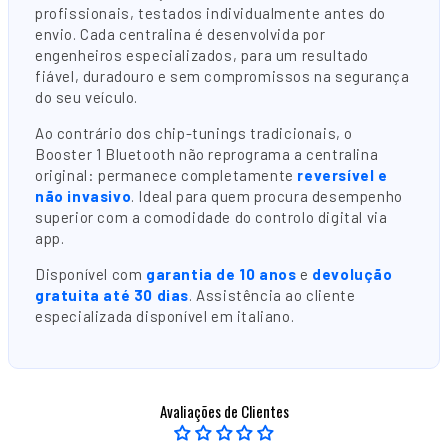
profissionais, testados individualmente antes do
envio. Cada centralina é desenvolvida por
engenheiros especializados, para um resultado
fiável, duradouro e sem compromissos na segurança
do seu veículo.
Ao contrário dos chip-tunings tradicionais, o
Booster 1 Bluetooth não reprograma a centralina
original: permanece completamente
reversível e
não invasivo
. Ideal para quem procura desempenho
superior com a comodidade do controlo digital via
app.
Disponível com
garantia de 10 anos
e
devolução
gratuita até 30 dias
. Assistência ao cliente
especializada disponível em italiano.
Avaliações de Clientes