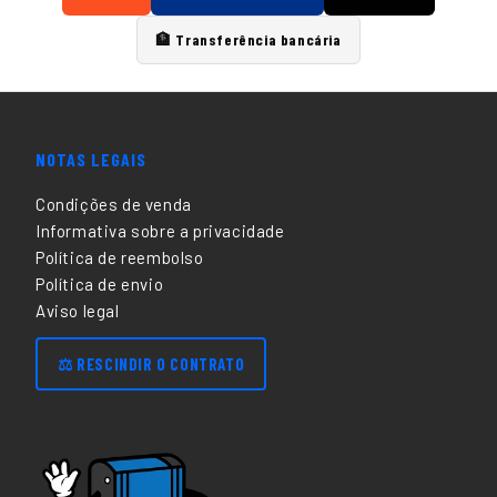
🏦 Transferência bancária
NOTAS LEGAIS
Condições de venda
Informativa sobre a privacidade
Política de reembolso
Política de envio
Aviso legal
⚖️ RESCINDIR O CONTRATO