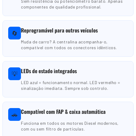
Sem resistência ou potenciómetro barato. Apenas
componentes de qualidade profissional.
Reprogramável para outros veículos
🔄
Muda de carro? A centralina acompanha-o,
compatível com todos os conectores idênticos.
LEDs de estado integrados
💡
LED azul = funcionamento normal. LED vermelho =
sinalização imediata. Sempre sob controlo.
Compatível com FAP & caixa automática
🚗
Funciona em todos os motores Diesel modernos,
com ou sem filtro de partículas.