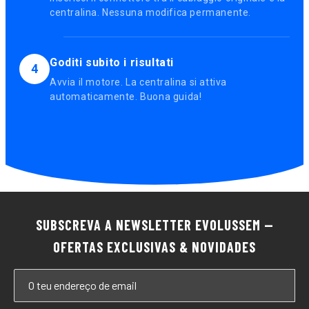
centralina. Nessuna modifica permanente.
Goditi subito i risultati
4
Avvia il motore. La centralina si attiva
automaticamente. Buona guida!
SUBSCREVA A NEWSLETTER EVOLUSSEM —
OFERTAS EXCLUSIVAS & NOVIDADES