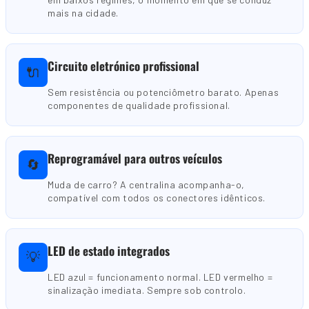
mais na cidade.
Circuito eletrónico profissional
🔌
Sem resistência ou potenciômetro barato. Apenas
componentes de qualidade profissional.
Reprogramável para outros veículos
🔄
Muda de carro? A centralina acompanha-o,
compatível com todos os conectores idênticos.
LED de estado integrados
💡
LED azul = funcionamento normal. LED vermelho =
sinalização imediata. Sempre sob controlo.