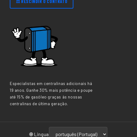
⚖️ RESCINDIR O CONTRATO
Especialistas em centralinas adicionais há
19 anos. Ganhe 30% mais potência e poupe
até 15% de gasóleo graças às nossas
centralinas de última geração.
🌐 Lingua