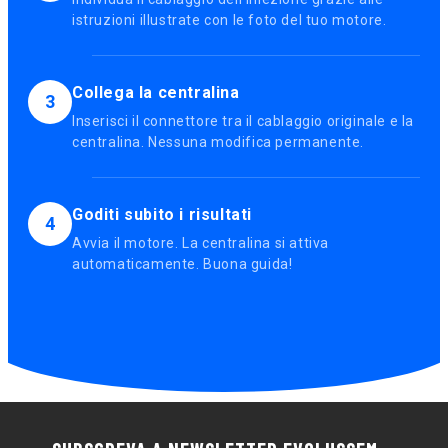
istruzioni illustrate con le foto del tuo motore.
Collega la centralina
3
Inserisci il connettore tra il cablaggio originale e la
centralina. Nessuna modifica permanente.
Goditi subito i risultati
4
Avvia il motore. La centralina si attiva
automaticamente. Buona guida!