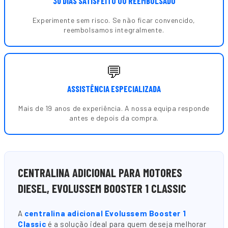
30 DIAS SATISFEITO OU REEMBOLSADO
Experimente sem risco. Se não ficar convencido,
reembolsamos integralmente.
💬
ASSISTÊNCIA ESPECIALIZADA
Mais de 19 anos de experiência. A nossa equipa responde
antes e depois da compra.
CENTRALINA ADICIONAL PARA MOTORES
DIESEL, EVOLUSSEM BOOSTER 1 CLASSIC
A
centralina adicional Evolussem Booster 1
Classic
é a solução ideal para quem deseja melhorar