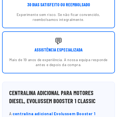
30 DIAS SATISFEITO OU REEMBOLSADO
Experimente sem risco. Se não ficar convencido,
reembolsamos integralmente.
💬
ASSISTÊNCIA ESPECIALIZADA
Mais de 19 anos de experiência. A nossa equipa responde
antes e depois da compra.
CENTRALINA ADICIONAL PARA MOTORES
DIESEL, EVOLUSSEM BOOSTER 1 CLASSIC
A
centralina adicional Evolussem Booster 1