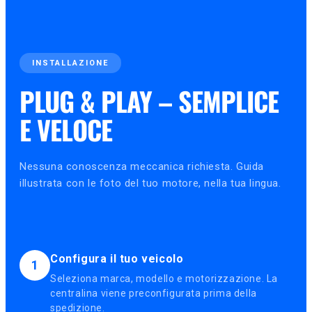
INSTALLAZIONE
PLUG & PLAY – SEMPLICE
E VELOCE
Nessuna conoscenza meccanica richiesta. Guida
illustrata con le foto del tuo motore, nella tua lingua.
Configura il tuo veicolo
1
Seleziona marca, modello e motorizzazione. La
centralina viene preconfigurata prima della
spedizione.