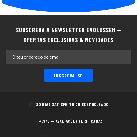
SUBSCREVA A NEWSLETTER EVOLUSSEM —
OFERTAS EXCLUSIVAS & NOVIDADES
INSCREVA-SE
📅
30 DIAS SATISFEITO OU REEMBOLSADO
⭐
4.9/5 — AVALIAÇÕES VERIFICADAS