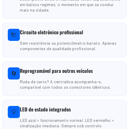
em baixos regimes, o momento em que se conduz
mais na cidade.
Circuito eletrónico profissional
🔌
Sem resistência ou potenciômetro barato. Apenas
componentes de qualidade profissional.
Reprogramável para outros veículos
🔄
Muda de carro? A centralina acompanha-o,
compatível com todos os conectores idênticos.
LED de estado integrados
💡
LED azul = funcionamento normal. LED vermelho =
sinalização imediata. Sempre sob controlo.