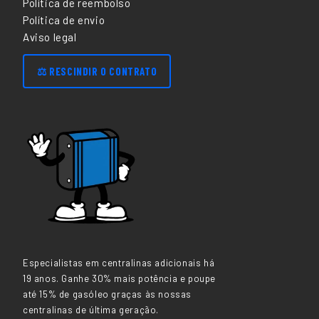
Política de reembolso
Política de envio
Aviso legal
⚖️ RESCINDIR O CONTRATO
Especialistas em centralinas adicionais há
19 anos. Ganhe 30% mais potência e poupe
até 15% de gasóleo graças às nossas
centralinas de última geração.