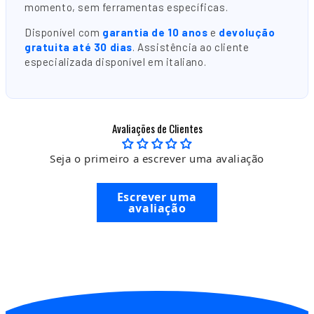
momento, sem ferramentas específicas.
Disponível com
garantia de 10 anos
e
devolução
gratuita até 30 dias
. Assistência ao cliente
especializada disponível em italiano.
Avaliações de Clientes
Seja o primeiro a escrever uma avaliação
Escrever uma
avaliação